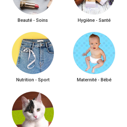
Beauté - Soins
Hygiène - Santé
Nutrition - Sport
Maternité - Bébé