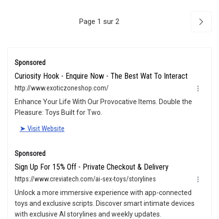
Page 1 sur 2