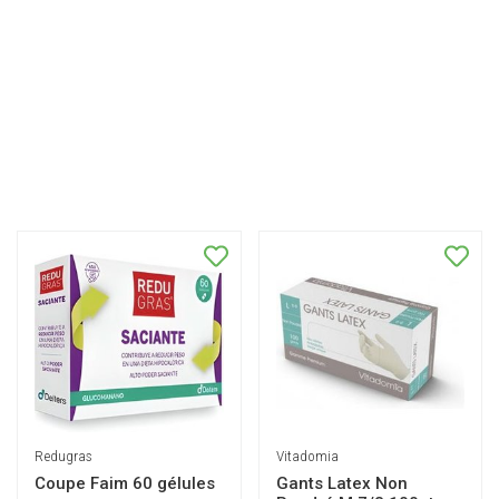
Redugras
Vitadomia
Coupe Faim 60 gélules
Gants Latex Non