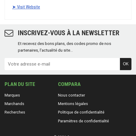
INSCRIVEZ-VOUS À LA NEWSLETTER
Et recevez des bons plans, des codes promo de nos
partenaires, l'actualité du site...
OK
PLAN DU SITE
COMPARA
Marques
Nous contacter
Marchands
Mentions légales
Recherches
Politique de confidentialité
Paramètres de confidentialité