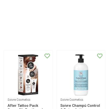
Soivre Cosmetics
Soivre Cosmetics
After Tattoo Pack
Soivre Champú Control