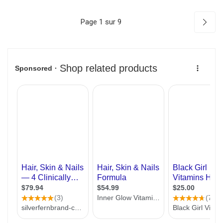
Page 1 sur 9