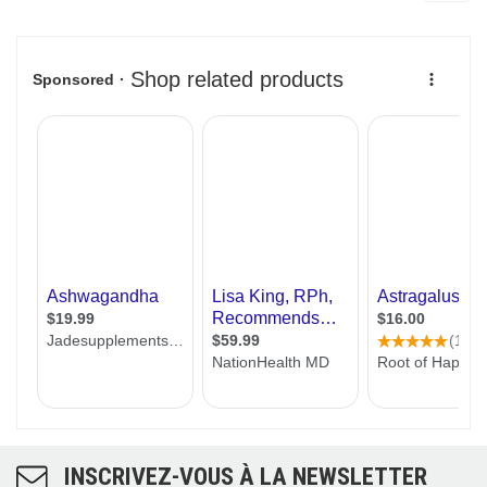
INSCRIVEZ-VOUS À LA NEWSLETTER