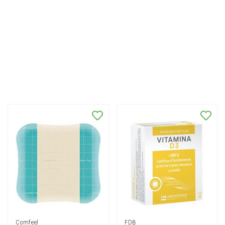
Comfeel
FDB