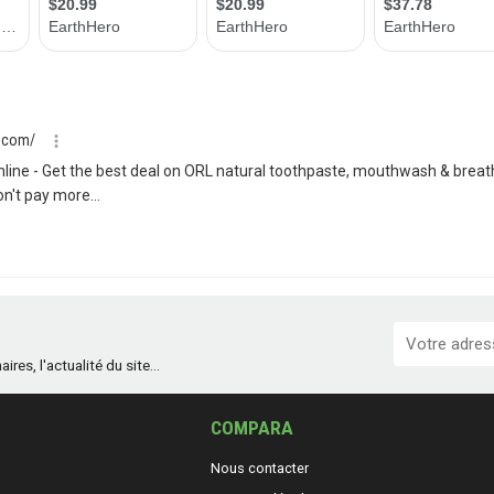
es, l'actualité du site...
COMPARA
Nous contacter