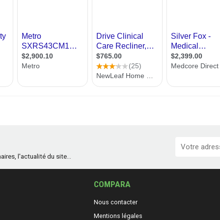
es, l'actualité du site...
COMPARA
Nous contacter
Mentions légales