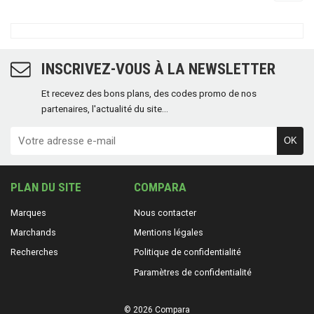
INSCRIVEZ-VOUS À LA NEWSLETTER
Et recevez des bons plans, des codes promo de nos
partenaires, l'actualité du site...
OK
PLAN DU SITE
COMPARA
Marques
Nous contacter
Marchands
Mentions légales
Recherches
Politique de confidentialité
Paramètres de confidentialité
© 2026 Compara