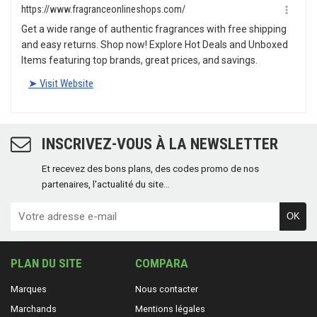
INSCRIVEZ-VOUS À LA NEWSLETTER
Et recevez des bons plans, des codes promo de nos
partenaires, l'actualité du site...
OK
PLAN DU SITE
COMPARA
Marques
Nous contacter
Marchands
Mentions légales