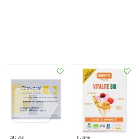
Cito-Oral
Nutrivie