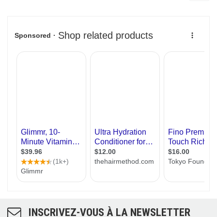
INSCRIVEZ-VOUS À LA NEWSLETTER