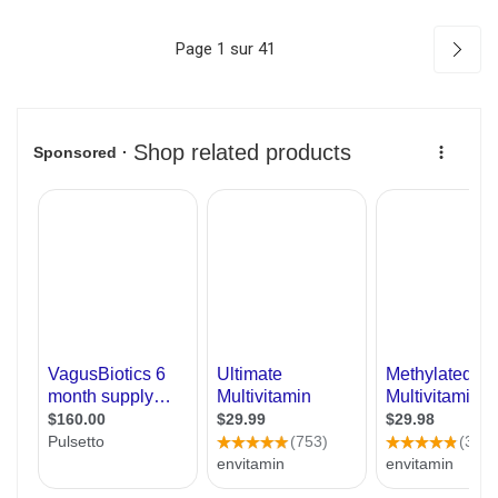
Page 1 sur 41