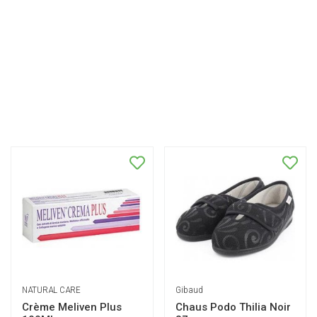
NATURAL CARE
Gibaud
Crème Meliven Plus
Chaus Podo Thilia Noir