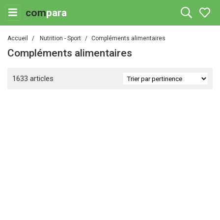
com
para
Accueil
Nutrition - Sport
Compléments alimentaires
Compléments alimentaires
1633 articles