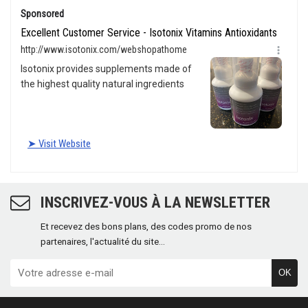
INSCRIVEZ-VOUS À LA NEWSLETTER
Et recevez des bons plans, des codes promo de nos
partenaires, l'actualité du site...
OK