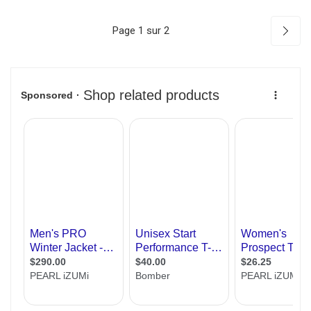
Page 1 sur 2