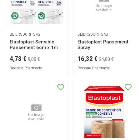
BEIERSDORF SAS
BEIERSDORF SAS
Elastoplast Sensible
Elastoplast Pansement
Pansement 6cm x 1m
Spray
4,78 €
16,32 €
9,00 €
24,00 €
Redcare Pharmacie
Redcare Pharmacie