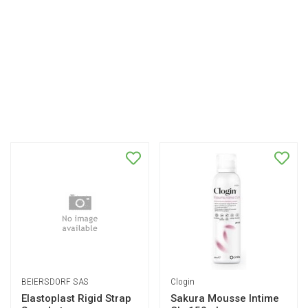
BEIERSDORF SAS
Clogin
Elastoplast Rigid Strap
Sakura Mousse Intime