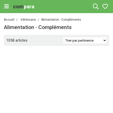
com
para
Accueil
Vétérinaire
Alimentation - Compléments
Alimentation - Compléments
1058 articles