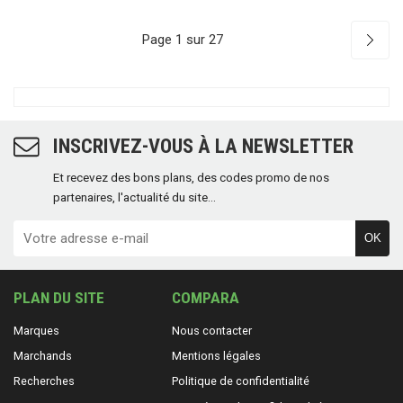
Page 1 sur 27
INSCRIVEZ-VOUS À LA NEWSLETTER
Et recevez des bons plans, des codes promo de nos
partenaires, l'actualité du site...
OK
PLAN DU SITE
COMPARA
Marques
Nous contacter
Marchands
Mentions légales
Recherches
Politique de confidentialité