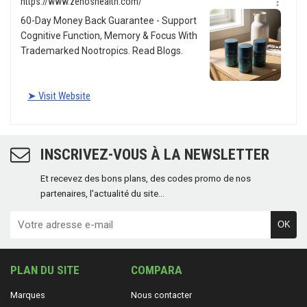
INSCRIVEZ-VOUS À LA NEWSLETTER
Et recevez des bons plans, des codes promo de nos
partenaires, l'actualité du site...
OK
PLAN DU SITE
COMPARA
Marques
Nous contacter