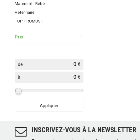
Maternité - Bébé
Vétérinaire
TOP PROMOS !
Prix
€
de
€
à
Appliquer
INSCRIVEZ-VOUS À LA NEWSLETTER