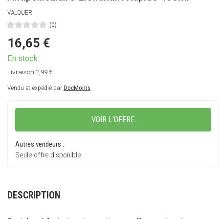
VALQUER
(0)
16,65
€
Livraison 2,99 €
Vendu et expédié par
DocMorris
VOIR L'OFFRE
Autres vendeurs :
Seule offre disponible
DESCRIPTION