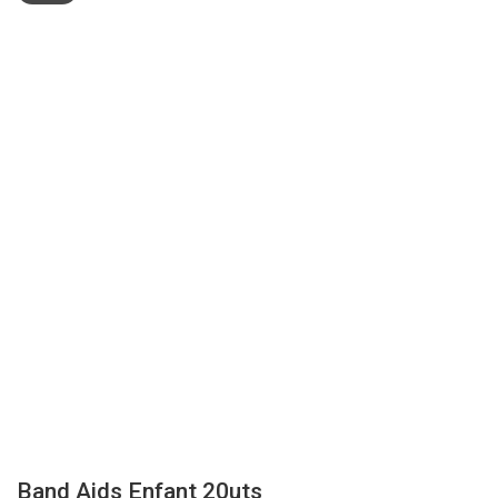
Band Aids Enfant 20uts