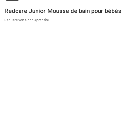
Redcare Junior Mousse de bain pour bébés
RedCare von Shop Apotheke