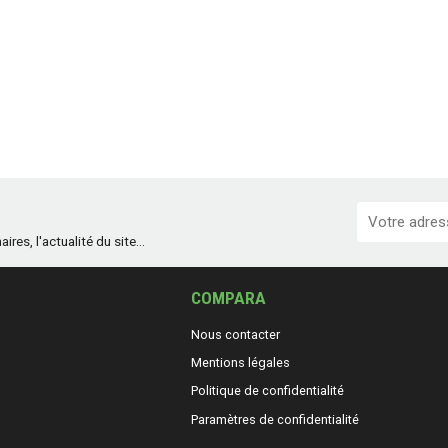
es, l'actualité du site...
COMPARA
Nous contacter
Mentions légales
Politique de confidentialité
Paramètres de confidentialité