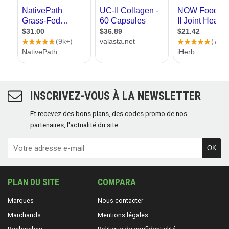
INSCRIVEZ-VOUS À LA NEWSLETTER
Et recevez des bons plans, des codes promo de nos
partenaires, l'actualité du site...
OK
PLAN DU SITE
COMPARA
Marques
Nous contacter
Marchands
Mentions légales