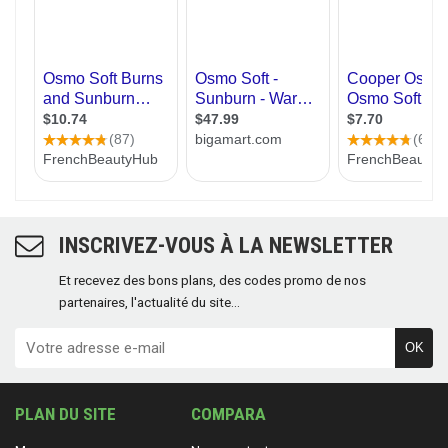
INSCRIVEZ-VOUS À LA NEWSLETTER
Et recevez des bons plans, des codes promo de nos
partenaires, l'actualité du site...
OK
PLAN DU SITE
COMPARA