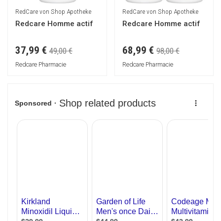
RedCare von Shop Apotheke
RedCare von Shop Apotheke
Redcare Homme actif
Redcare Homme actif
37,99 €
68,99 €
49,00 €
98,00 €
Redcare Pharmacie
Redcare Pharmacie