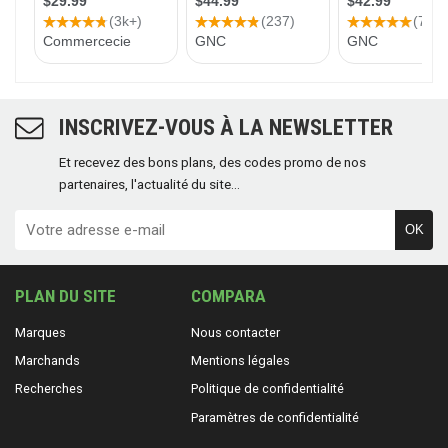
INSCRIVEZ-VOUS À LA NEWSLETTER
Et recevez des bons plans, des codes promo de nos
partenaires, l'actualité du site...
OK
PLAN DU SITE
COMPARA
Marques
Nous contacter
Marchands
Mentions légales
Recherches
Politique de confidentialité
Paramètres de confidentialité